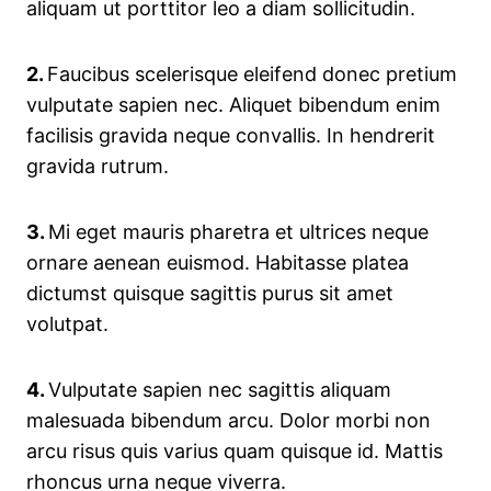
aliquam ut porttitor leo a diam sollicitudin.
2.
Faucibus scelerisque eleifend donec pretium
vulputate sapien nec. Aliquet bibendum enim
facilisis gravida neque convallis. In hendrerit
gravida rutrum.
3.
Mi eget mauris pharetra et ultrices neque
ornare aenean euismod. Habitasse platea
dictumst quisque sagittis purus sit amet
volutpat.
4.
Vulputate sapien nec sagittis aliquam
malesuada bibendum arcu. Dolor morbi non
arcu risus quis varius quam quisque id. Mattis
rhoncus urna neque viverra.