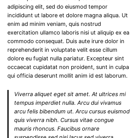
adipiscing elit, sed do eiusmod tempor
incididunt ut labore et dolore magna aliqua. Ut
enim ad minim veniam, quis nostrud
exercitation ullamco laboris nisi ut aliquip ex ea
commodo consequat. Duis aute irure dolor in
reprehenderit in voluptate velit esse cillum
dolore eu fugiat nulla pariatur. Excepteur sint
occaecat cupidatat non proident, sunt in culpa
qui officia deserunt mollit anim id est laborum.
Viverra aliquet eget sit amet. At ultrices mi
tempus imperdiet nulla. Arcu dui vivamus
arcu felis bibendum ut. Arcu cursus euismod
quis viverra nibh. Cursus vitae congue
mauris rhoncus. Faucibus ornare
suspendisse sed nisi lacus sed viverra.