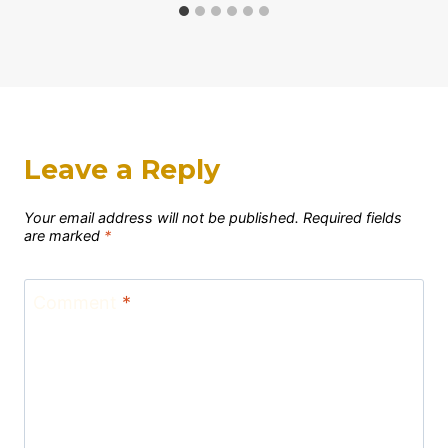
Leave a Reply
Your email address will not be published.
Required fields
are marked
*
Comment
*