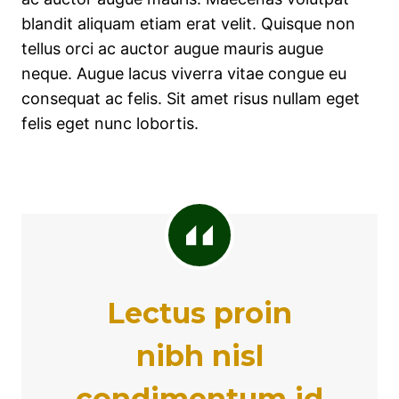
blandit aliquam etiam erat velit. Quisque non
tellus orci ac auctor augue mauris augue
neque. Augue lacus viverra vitae congue eu
consequat ac felis. Sit amet risus nullam eget
felis eget nunc lobortis.
Lectus proin
nibh nisl
condimentum id