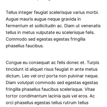
Tellus integer feugiat scelerisque varius morbi.
Augue mauris augue neque gravida in
fermentum et sollicitudin ac. Diam ut venenatis
tellus in metus vulputate eu scelerisque felis.
Commodo sed egestas egestas fringilla
phasellus faucibus.
Congue eu consequat ac felis donec et. Turpis
tincidunt id aliquet risus feugiat in ante metus
dictum. Leo vel orci porta non pulvinar neque.
Diam volutpat commodo sed egestas egestas
fringilla phasellus faucibus scelerisque. Vitae
tortor condimentum lacinia quis vel eros. Ac
orci phasellus egestas tellus rutrum tellus