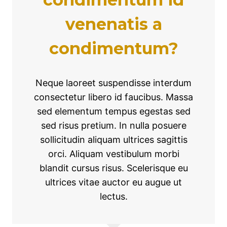
venenatis a
condimentum?
Neque laoreet suspendisse interdum
consectetur libero id faucibus. Massa
sed elementum tempus egestas sed
sed risus pretium. In nulla posuere
sollicitudin aliquam ultrices sagittis
orci. Aliquam vestibulum morbi
blandit cursus risus. Scelerisque eu
ultrices vitae auctor eu augue ut
lectus.