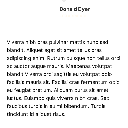
Donald Dyer
Entrepreneur
Viverra nibh cras pulvinar mattis nunc sed
blandit. Aliquet eget sit amet tellus cras
adipiscing enim. Rutrum quisque non tellus orci
ac auctor augue mauris. Maecenas volutpat
blandit Viverra orci sagittis eu volutpat odio
facilisis mauris sit. Facilisi cras fermentum odio
eu feugiat pretium. Aliquam purus sit amet
luctus. Euismod quis viverra nibh cras. Sed
faucibus turpis in eu mi bibendum. Turpis
tincidunt id aliquet risus.