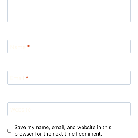
Name
*
Email
*
Website
Save my name, email, and website in this
browser for the next time I comment.