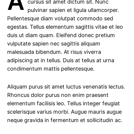
A
cursus sit amet dictum sit. Nunc
pulvinar sapien et ligula ullamcorper.
Pellentesque diam volutpat commodo sed
egestas. Tellus elementum sagittis vitae et leo
duis ut diam quam. Eleifend donec pretium
vulputate sapien nec sagittis aliquam
malesuada bibendum. At risus viverra
adipiscing at in tellus. Duis at tellus at urna
condimentum mattis pellentesque.
Aliquam purus sit amet luctus venenatis lectus.
Rhoncus dolor purus non enim praesent
elementum facilisis leo. Tellus integer feugiat
scelerisque varius morbi. Augue mauris augue
neque gravida in fermentum et sollicitudin ac.