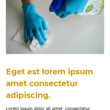
Eget est lorem ipsum
amet consectetur
adipiscing.
Lorem ipsum dolor sit amet, consectetur