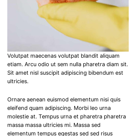
Volutpat maecenas volutpat blandit aliquam
etiam. Arcu odio ut sem nulla pharetra diam sit.
Sit amet nisl suscipit adipiscing bibendum est
ultricies.
Ornare aenean euismod elementum nisi quis
eleifend quam adipiscing. Morbi leo urna
molestie at. Tempus urna et pharetra pharetra
massa massa ultricies mi. Massa sed
elementum tempus egestas sed sed risus