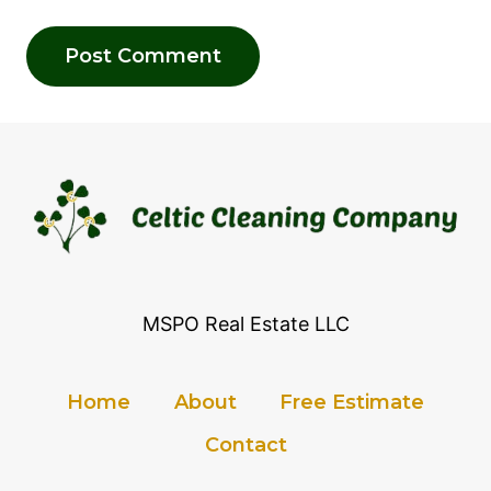
MSPO Real Estate LLC
Home
About
Free Estimate
Contact