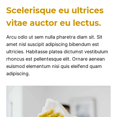
Scelerisque eu ultrices
vitae auctor eu lectus.
Arcu odio ut sem nulla pharetra diam sit. Sit
amet nisl suscipit adipiscing bibendum est
ultricies. Habitasse platea dictumst vestibulum
rhoncus est pellentesque elit. Ornare aenean
euismod elementum nisi quis eleifend quam
adipiscing.